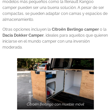
modelos más pequeños como la Renault Kangoo
camper pueden ser una buena solución. A pesar de ser
compactas, se pueden adaptar con camas y espacios de
almacenamiento.
Otras opciones incluyen la
Citroën Berlingo camper
o la
Dacia Dokker Camper
, ideales para aquellos que quieren
iniciarse en el mundo camper con una inversión
moderada.
Citroën Berlingo con mueble móvil