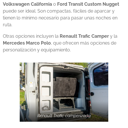
Volkswagen California
o
Ford Transit Custom Nugget
puede ser ideal. Son compactas, fáciles de aparcar y
tienen lo mínimo necesario para pasar unas noches en
ruta.
Otras opciones incluyen la
Renault Trafic Camper
y la
Mercedes Marco Polo
, que ofrecen más opciones de
personalización y equipamiento.
Renault Trafic camperizada