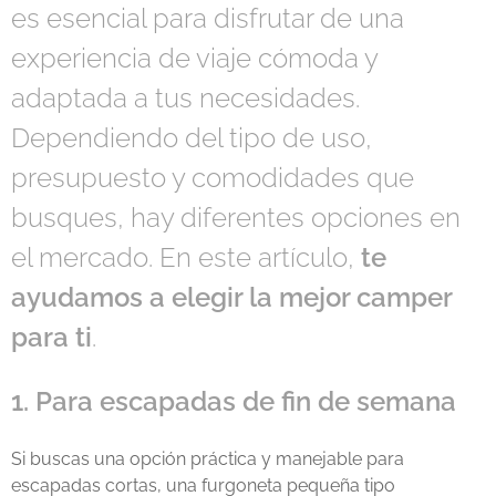
es esencial para disfrutar de una
experiencia de viaje cómoda y
adaptada a tus necesidades.
Dependiendo del tipo de uso,
presupuesto y comodidades que
busques, hay diferentes opciones en
el mercado. En este artículo,
te
ayudamos a elegir la mejor camper
para ti
.
1. Para escapadas de fin de semana
Si buscas una opción práctica y manejable para
escapadas cortas, una furgoneta pequeña tipo