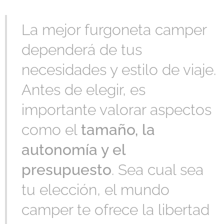
La mejor furgoneta camper
dependerá de tus
necesidades y estilo de viaje.
Antes de elegir, es
importante valorar aspectos
como el
tamaño, la
autonomía y el
presupuesto
. Sea cual sea
tu elección, el mundo
camper te ofrece la libertad