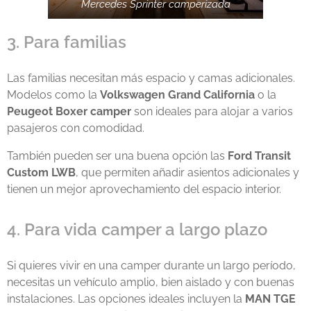
Mercedes Sprinter camperizada
3. Para familias
Las familias necesitan más espacio y camas adicionales.
Modelos como la
Volkswagen Grand California
o la
Peugeot Boxer camper
son ideales para alojar a varios
pasajeros con comodidad.
También pueden ser una buena opción las
Ford Transit
Custom LWB
, que permiten añadir asientos adicionales y
tienen un mejor aprovechamiento del espacio interior.
4. Para vida camper a largo plazo
Si quieres vivir en una camper durante un largo período,
necesitas un vehículo amplio, bien aislado y con buenas
instalaciones. Las opciones ideales incluyen la
MAN TGE