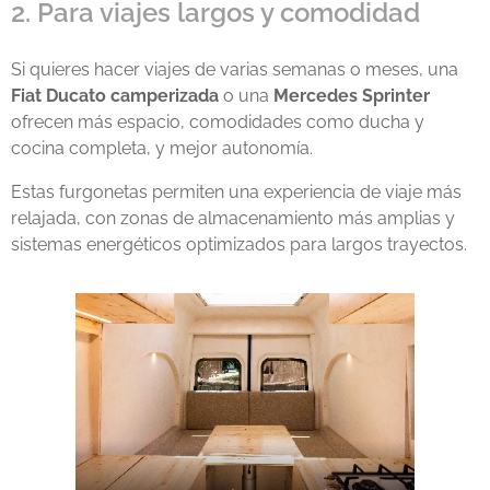
2. Para viajes largos y comodidad
Si quieres hacer viajes de varias semanas o meses, una
Fiat Ducato
camperizada
o una
Mercedes Sprinter
ofrecen más espacio, comodidades como ducha y
cocina completa, y mejor autonomía.
Estas furgonetas permiten una experiencia de viaje más
relajada, con zonas de almacenamiento más amplias y
sistemas energéticos optimizados para largos trayectos.