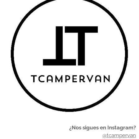
¿Nos sigues en Instagram?
@tcampervan