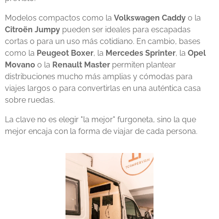
Modelos compactos como la
Volkswagen Caddy
o la
Citroën Jumpy
pueden ser ideales para escapadas
cortas o para un uso más cotidiano. En cambio, bases
como la
Peugeot Boxer
, la
Mercedes Sprinter
, la
Opel
Movano
o la
Renault Master
permiten plantear
distribuciones mucho más amplias y cómodas para
viajes largos o para convertirlas en una auténtica casa
sobre ruedas.
La clave no es elegir "la mejor" furgoneta, sino la que
mejor encaja con la forma de viajar de cada persona.