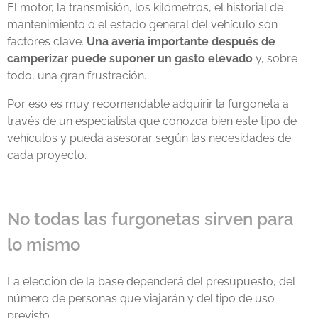
El motor, la transmisión, los kilómetros, el historial de
mantenimiento o el estado general del vehículo son
factores clave.
Una avería importante después de
camperizar puede suponer un gasto elevado
y, sobre
todo, una gran frustración.
Por eso es muy recomendable adquirir la furgoneta a
través de un especialista que conozca bien este tipo de
vehículos y pueda asesorar según las necesidades de
cada proyecto.
No todas las furgonetas sirven para
lo mismo
La elección de la base dependerá del presupuesto, del
número de personas que viajarán y del tipo de uso
previsto.