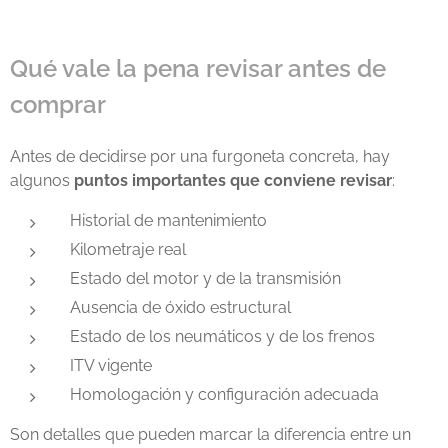
Qué vale la pena revisar antes de
comprar
Antes de decidirse por una furgoneta concreta, hay
algunos
puntos importantes que conviene revisar
:
Historial de mantenimiento
Kilometraje real
Estado del motor y de la transmisión
Ausencia de óxido estructural
Estado de los neumáticos y de los frenos
ITV vigente
Homologación y configuración adecuada
Son detalles que pueden marcar la diferencia entre un