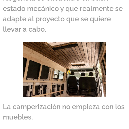
estado mecánico y que realmente se
adapte al proyecto que se quiere
llevar a cabo.
La camperización no empieza con los
muebles.