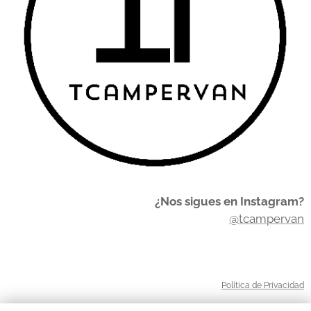
¿Nos sigues en Instagram?
@tcampervan
Política de Privacidad