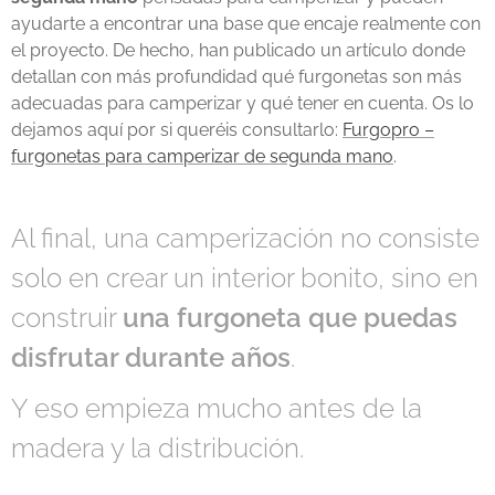
ayudarte a encontrar una base que encaje realmente con
el proyecto. De hecho, han publicado un artículo donde
detallan con más profundidad qué furgonetas son más
adecuadas para camperizar y qué tener en cuenta. Os lo
dejamos aquí por si queréis consultarlo:
Furgopro –
furgonetas para camperizar de segunda mano
.
Al final, una camperización no consiste
solo en crear un interior bonito, sino en
construir
una
furgoneta que puedas
disfrutar durante años
.
Y eso empieza mucho antes de la
madera y la distribución.