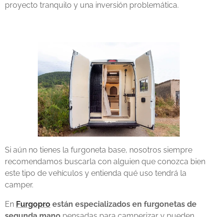
proyecto tranquilo y una inversión problemática.
Si aún no tienes la furgoneta base, nosotros siempre
recomendamos buscarla con alguien que conozca bien
este tipo de vehículos y entienda qué uso tendrá la
camper.
En
Furgopro
están especializados en furgonetas de
segunda mano
pensadas para camperizar y pueden