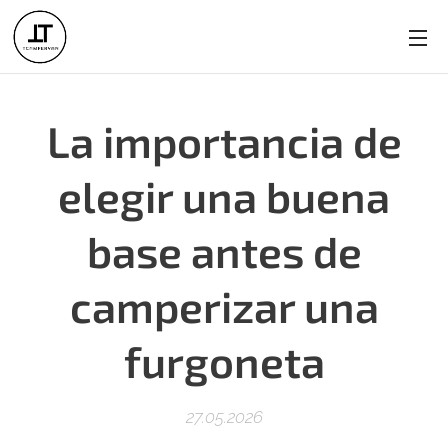
La importancia de
elegir una buena
base antes de
camperizar una
furgoneta
27.05.2026