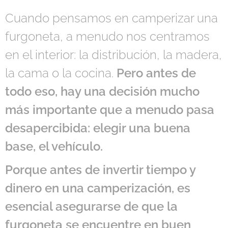
Cuando pensamos en camperizar una
furgoneta, a menudo nos centramos
en el interior: la distribución, la madera,
la cama o la cocina.
Pero antes de
todo eso, hay una decisión mucho
más importante que a menudo pasa
desapercibida: elegir una buena
base, el vehículo.
Porque antes de invertir tiempo y
dinero en una camperización, es
esencial asegurarse de que la
furgoneta se encuentre en buen