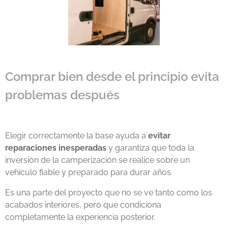
Comprar bien desde el principio evita
problemas después
Elegir correctamente la base ayuda a
evitar
reparaciones inesperadas
y garantiza que toda la
inversión de la camperización se realice sobre un
vehículo fiable y preparado para durar años.
Es una parte del proyecto que no se ve tanto como los
acabados interiores, pero que condiciona
completamente la experiencia posterior.